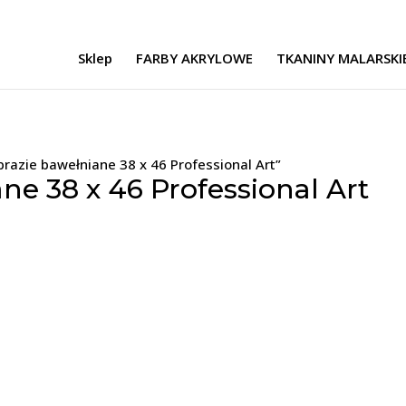
Sklep
FARBY AKRYLOWE
TKANINY MALARSKI
razie bawełniane 38 x 46 Professional Art”
e 38 x 46 Professional Art