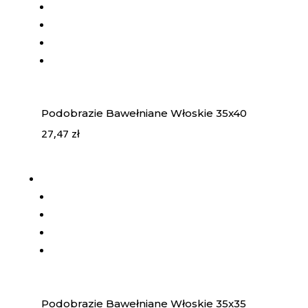
Podobrazie Bawełniane Włoskie 35x40
27,47
zł
Podobrazie Bawełniane Włoskie 35x35