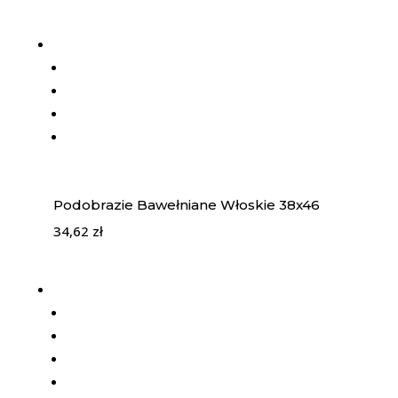
Podobrazie Bawełniane Włoskie 38x46
34,62
zł