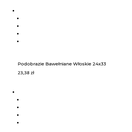
Podobrazie Bawełniane Włoskie 24x33
23,38
zł