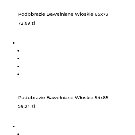
Podobrazie Bawełniane Włoskie 65x73
72,69
zł
Podobrazie Bawełniane Włoskie 54x65
59,21
zł