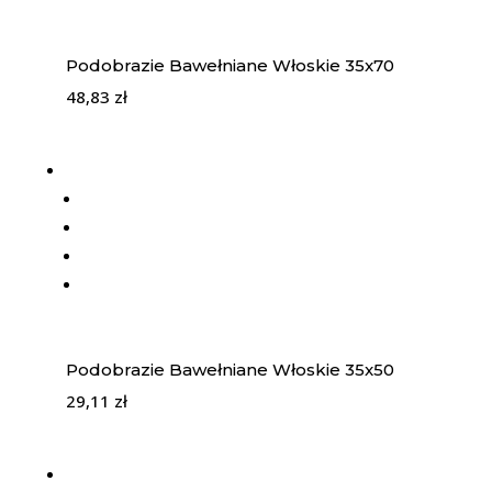
Podobrazie Bawełniane Włoskie 35x70
48,83
zł
Podobrazie Bawełniane Włoskie 35x50
29,11
zł