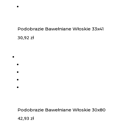
Podobrazie Bawełniane Włoskie 33x41
30,92
zł
Podobrazie Bawełniane Włoskie 30x80
42,93
zł