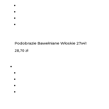
Podobrazie Bawełniane Włoskie 27x41
28,70
zł