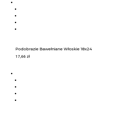
Podobrazie Bawełniane Włoskie 18x24
17,66
zł