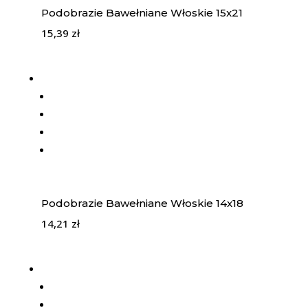
Podobrazie Bawełniane Włoskie 15x21
15,39
zł
Podobrazie Bawełniane Włoskie 14x18
14,21
zł