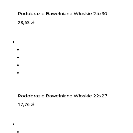
Podobrazie Bawełniane Włoskie 24x30
28,63
zł
Podobrazie Bawełniane Włoskie 22x27
17,76
zł