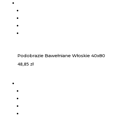
Podobrazie Bawełniane Włoskie 40x80
48,85
zł