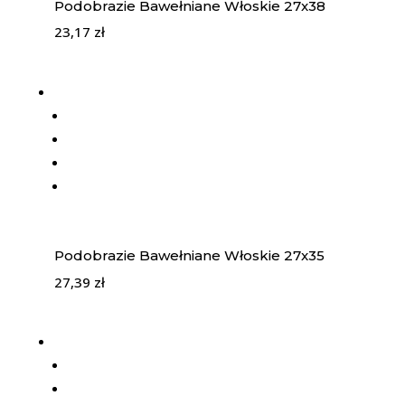
Podobrazie Bawełniane Włoskie 27x38
23,17
zł
Podobrazie Bawełniane Włoskie 27x35
27,39
zł