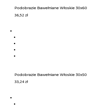
Podobrazie Bawełniane Włoskie 30x60
36,52
zł
Podobrazie Bawełniane Włoskie 30x50
33,24
zł