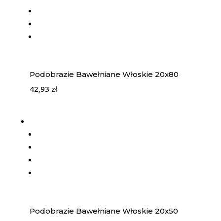
Podobrazie Bawełniane Włoskie 20x80
42,93
zł
Podobrazie Bawełniane Włoskie 20x50