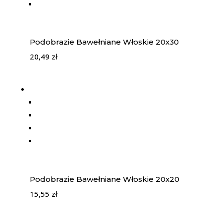
Podobrazie Bawełniane Włoskie 20x30
20,49
zł
Podobrazie Bawełniane Włoskie 20x20
15,55
zł