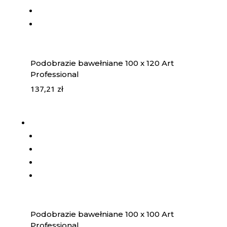
Podobrazie bawełniane 100 x 120 Art
Professional
137,21
zł
Podobrazie bawełniane 100 x 100 Art
Professional