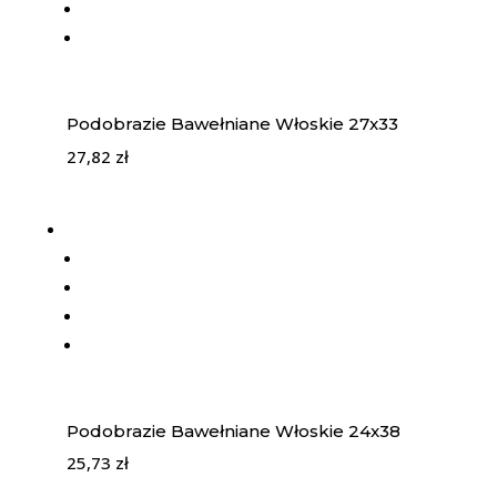
Podobrazie Bawełniane Włoskie 27x33
27,82
zł
Podobrazie Bawełniane Włoskie 24x38
25,73
zł