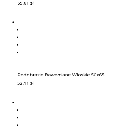
65,61
zł
Podobrazie Bawełniane Włoskie 50x65
52,11
zł