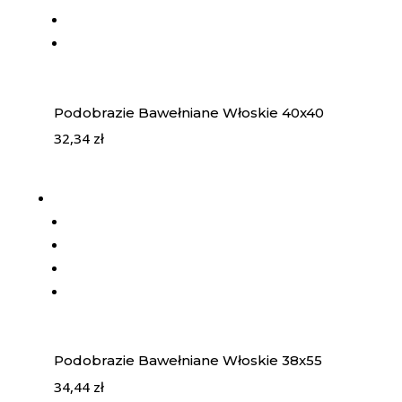
Podobrazie Bawełniane Włoskie 40x40
32,34
zł
Podobrazie Bawełniane Włoskie 38x55
34,44
zł