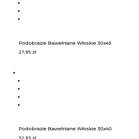
Podobrazie Bawełniane Włoskie 30x45
27,95
zł
Podobrazie Bawełniane Włoskie 30x40
32,83
zł