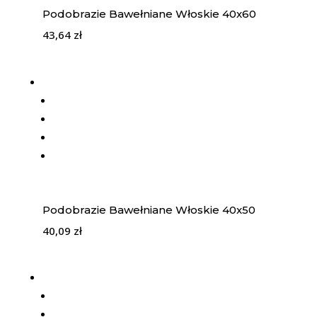
Podobrazie Bawełniane Włoskie 40x60
43,64
zł
Podobrazie Bawełniane Włoskie 40x50
40,09
zł