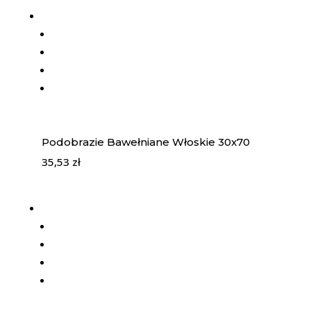
Podobrazie Bawełniane Włoskie 30x70
35,53
zł