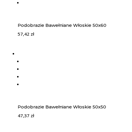
Podobrazie Bawełniane Włoskie 50x60
57,42
zł
Podobrazie Bawełniane Włoskie 50x50
47,37
zł