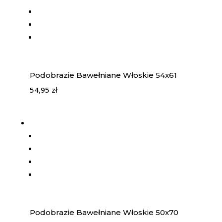
Podobrazie Bawełniane Włoskie 54x61
54,95
zł
Podobrazie Bawełniane Włoskie 50x70