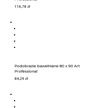
116,78
zł
Podobrazie bawełniane 80 x 90 Art
Professional
84,29
zł