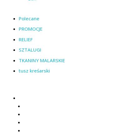
Polecane
PROMOCJE
RELIEF
SZTALUGI
TKANINY MALARSKIE
tusz kreśarski