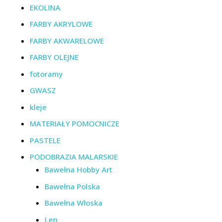
EKOLINA
FARBY AKRYLOWE
FARBY AKWARELOWE
FARBY OLEJNE
fotoramy
GWASZ
kleje
MATERIAŁY POMOCNICZE
PASTELE
PODOBRAZIA MALARSKIE
Bawełna Hobby Art
Bawełna Polska
Bawełna Włoska
Len