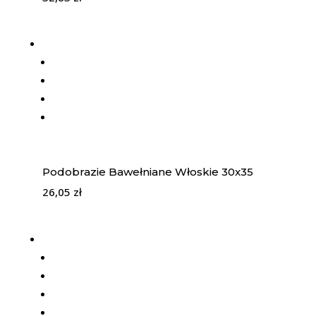
Podobrazie Bawełniane Włoskie 30x35
26,05
zł