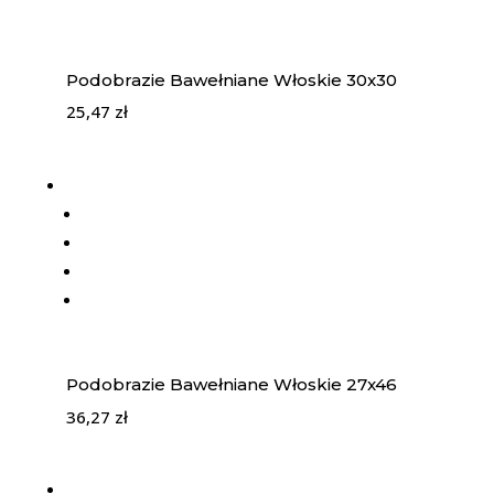
Podobrazie Bawełniane Włoskie 30x30
25,47
zł
Podobrazie Bawełniane Włoskie 27x46
36,27
zł