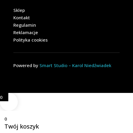
Sklep
Kontakt
Regulamin
Reklamacje
Polityka cookies
Powered by
Smart Studio – Karol Niedźwiadek
0
0
Twój koszyk