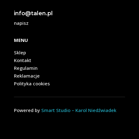
info@talen.pl
napisz
MENU
Sklep
Kontakt
Regulamin
Reklamacje
Polityka cookies
Powered by
Smart Studio – Karol Niedźwiadek