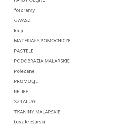
fotoramy
GWASZ
kleje
MATERIAŁY POMOCNICZE
PASTELE
PODOBRAZIA MALARSKIE
Polecane
PROMOCJE
RELIEF
SZTALUGI
TKANINY MALARSKIE
tusz kreśarski