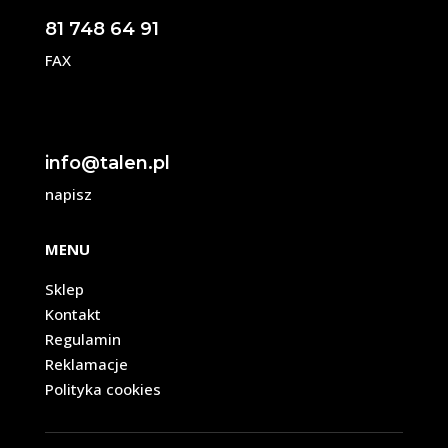
81 748 64 91
FAX
info@talen.pl
napisz
MENU
Sklep
Kontakt
Regulamin
Reklamacje
Polityka cookies