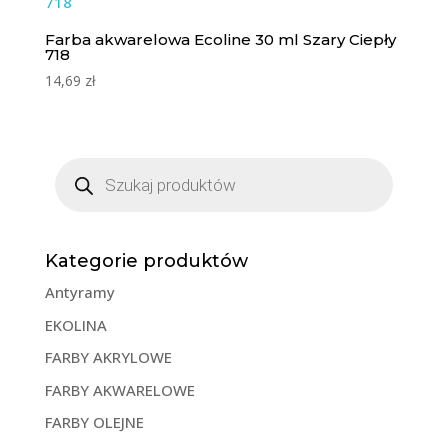
Farba akwarelowa Ecoline 30 ml Szary Ciepły
718
14,69
zł
Wyszukiwarka
produktów
Kategorie produktów
Antyramy
EKOLINA
FARBY AKRYLOWE
FARBY AKWARELOWE
FARBY OLEJNE