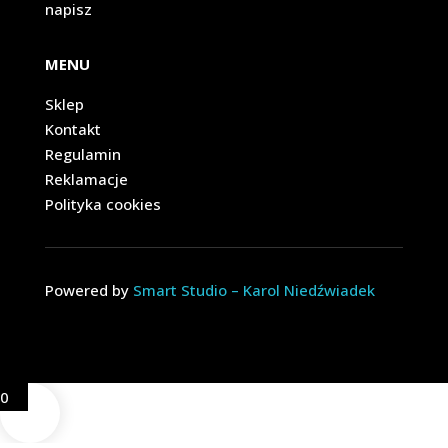
napisz
MENU
Sklep
Kontakt
Regulamin
Reklamacje
Polityka cookies
Powered by
Smart Studio – Karol Niedźwiadek
0