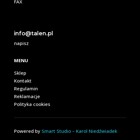
FAX
info@talen.pl
napisz
MENU
Sklep
Kontakt
Regulamin
Reklamacje
Polityka cookies
Powered by
Smart Studio – Karol Niedźwiadek