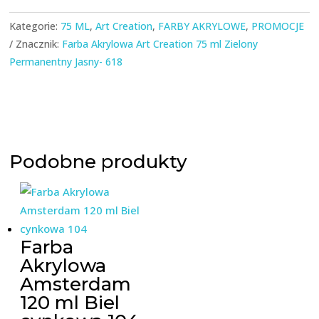
Kategorie:
75 ML
,
Art Creation
,
FARBY AKRYLOWE
,
PROMOCJE
Znacznik:
Farba Akrylowa Art Creation 75 ml Zielony
Permanentny Jasny- 618
Podobne produkty
Farba
Akrylowa
Amsterdam
120 ml Biel