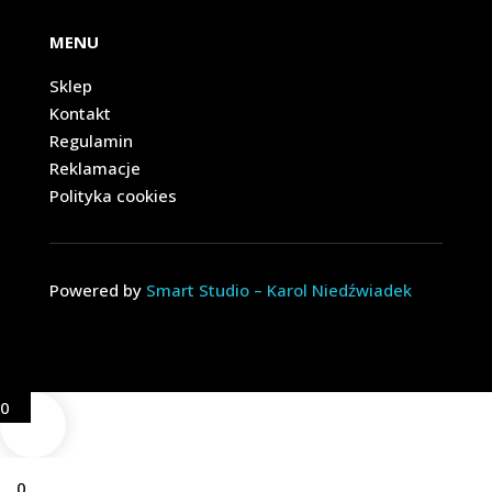
MENU
Sklep
Kontakt
Regulamin
Reklamacje
Polityka cookies
Powered by
Smart Studio – Karol Niedźwiadek
0
0