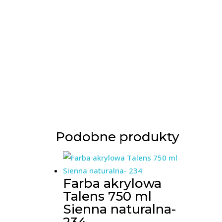
Podobne produkty
Farba akrylowa
Talens 750 ml
Sienna naturalna-