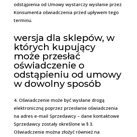
odstąpienia od Umowy wystarczy wysłanie przez
Konsumenta oświadczenia przed upływem tego
terminu.
wersja dla sklepów, w
których kupujący
może przesłać
oświadczenie o
odstąpieniu od umowy
w dowolny sposób
Oświadczenie może być wysłane drogą
elektroniczną poprzez przesłanie oświadczenia
na adres e-mail Sprzedawcy – dane kontaktowe
Sprzedawcy zostały określone w § 3.
Oświadczenie można złożyć również na