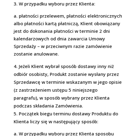
W przypadku wyboru przez Klienta:
a. płatności przelewem, płatności elektronicznych
albo płatności kartą płatniczą, Klient obowiązany
jest do dokonania płatności w terminie 2 dni
kalendarzowych od dnia zawarcia Umowy
Sprzedaży – w przeciwnym razie zamówienie
zostanie anulowane.
Jeżeli Klient wybrał sposób dostawy inny niż
odbiór osobisty, Produkt zostanie wysłany przez
Sprzedawcę w terminie wskazanym w jego opisie
(z zastrzeżeniem ustępu 5 niniejszego
paragrafu), w sposób wybrany przez Klienta
podczas składania Zamówienia.
Początek biegu terminu dostawy Produktu do
Klienta liczy się w następujący sposób:
a. W przypadku wyboru przez Klienta sposobu