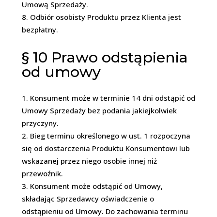
Umową Sprzedaży.
Odbiór osobisty Produktu przez Klienta jest
bezpłatny.
§ 10
Prawo odstąpienia
od umowy
Konsument może w terminie 14 dni odstąpić od
Umowy Sprzedaży bez podania jakiejkolwiek
przyczyny.
Bieg terminu określonego w ust. 1 rozpoczyna
się od dostarczenia Produktu Konsumentowi lub
wskazanej przez niego osobie innej niż
przewoźnik.
Konsument może odstąpić od Umowy,
składając Sprzedawcy oświadczenie o
odstąpieniu od Umowy. Do zachowania terminu