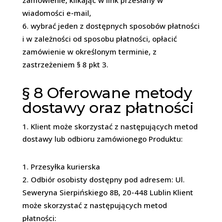
zamówienie, klikając w link przesłany w
wiadomości e-mail,
wybrać jeden z dostępnych sposobów płatności
i w zależności od sposobu płatności, opłacić
zamówienie w określonym terminie, z
zastrzeżeniem § 8 pkt 3.
§ 8
Oferowane metody
dostawy oraz płatności
1. Klient może skorzystać z następujących metod
dostawy lub odbioru zamówionego Produktu:
Przesyłka kurierska
Odbiór osobisty dostępny pod adresem: Ul.
Seweryna Sierpińskiego 8B, 20-448 Lublin Klient
może skorzystać z następujących metod
płatności: