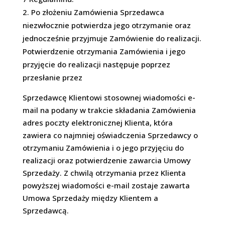
Po złożeniu Zamówienia Sprzedawca
niezwłocznie potwierdza jego otrzymanie oraz
jednocześnie przyjmuje Zamówienie do realizacji.
Potwierdzenie otrzymania Zamówienia i jego
przyjęcie do realizacji następuje poprzez
przesłanie przez
Sprzedawcę Klientowi stosownej wiadomości e-
mail na podany w trakcie składania Zamówienia
adres poczty elektronicznej Klienta, która
zawiera co najmniej oświadczenia Sprzedawcy o
otrzymaniu Zamówienia i o jego przyjęciu do
realizacji oraz potwierdzenie zawarcia Umowy
Sprzedaży. Z chwilą otrzymania przez Klienta
powyższej wiadomości e-mail zostaje zawarta
Umowa Sprzedaży między Klientem a
Sprzedawcą.