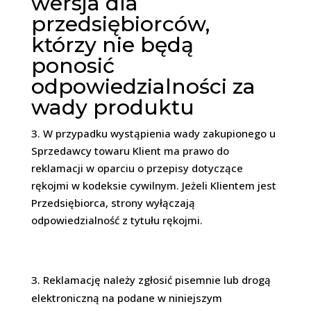
wersja dla
przedsiębiorców,
którzy nie będą
ponosić
odpowiedzialności za
wady produktu
3. W przypadku wystąpienia wady zakupionego u
Sprzedawcy towaru Klient ma prawo do
reklamacji w oparciu o przepisy dotyczące
rękojmi w kodeksie cywilnym. Jeżeli Klientem jest
Przedsiębiorca, strony wyłączają
odpowiedzialność z tytułu rękojmi.
Reklamację należy zgłosić pisemnie lub drogą
elektroniczną na podane w niniejszym