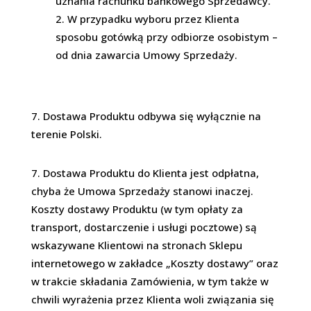
uznania rachunku bankowego Sprzedawcy.
W przypadku wyboru przez Klienta
sposobu gotówką przy odbiorze osobistym –
od dnia zawarcia Umowy Sprzedaży.
Dostawa Produktu odbywa się wyłącznie na
terenie Polski.
Dostawa Produktu do Klienta jest odpłatna,
chyba że Umowa Sprzedaży stanowi inaczej.
Koszty dostawy Produktu (w tym opłaty za
transport, dostarczenie i usługi pocztowe) są
wskazywane Klientowi na stronach Sklepu
internetowego w zakładce „Koszty dostawy” oraz
w trakcie składania Zamówienia, w tym także w
chwili wyrażenia przez Klienta woli związania się