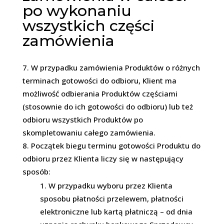
po wykonaniu
wszystkich części
zamówienia
W przypadku zamówienia Produktów o różnych
terminach gotowości do odbioru, Klient ma
możliwość odbierania Produktów częściami
(stosownie do ich gotowości do odbioru) lub też
odbioru wszystkich Produktów po
skompletowaniu całego zamówienia.
Początek biegu terminu gotowości Produktu do
odbioru przez Klienta liczy się w następujący
sposób:
W przypadku wyboru przez Klienta
sposobu płatności przelewem, płatności
elektroniczne lub kartą płatniczą – od dnia