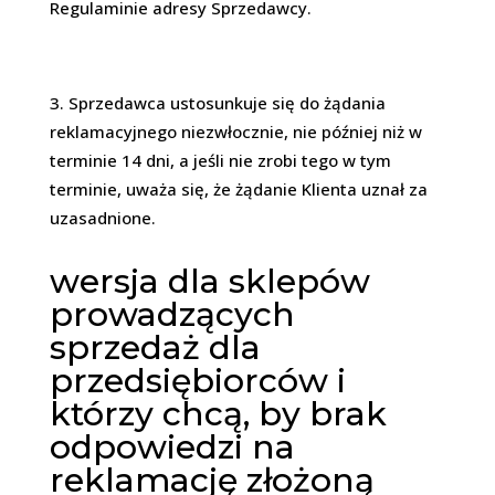
Regulaminie adresy Sprzedawcy.
Sprzedawca ustosunkuje się do żądania
reklamacyjnego niezwłocznie, nie później niż w
terminie 14 dni, a jeśli nie zrobi tego w tym
terminie, uważa się, że żądanie Klienta uznał za
uzasadnione.
wersja dla sklepów
prowadzących
sprzedaż dla
przedsiębiorców i
którzy chcą, by brak
odpowiedzi na
reklamację złożoną