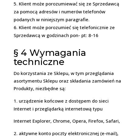
Klient może porozumiewać się ze Sprzedawcą
za pomocą adresów i numerów telefonów
podanych w niniejszym paragrafie.
Klient może porozumieć się telefonicznie ze
Sprzedawcą w godzinach pon- pt: 8-16
§ 4
Wymagania
techniczne
Do korzystania ze Sklepu, w tym przeglądania
asortymentu Sklepu oraz składania zamówień na
Produkty, niezbędne są:
urządzenie końcowe z dostępem do sieci
Internet i przeglądarką internetową typu
Internet Explorer, Chrome, Opera, Firefox, Safari,
aktywne konto poczty elektronicznej (e-mail),