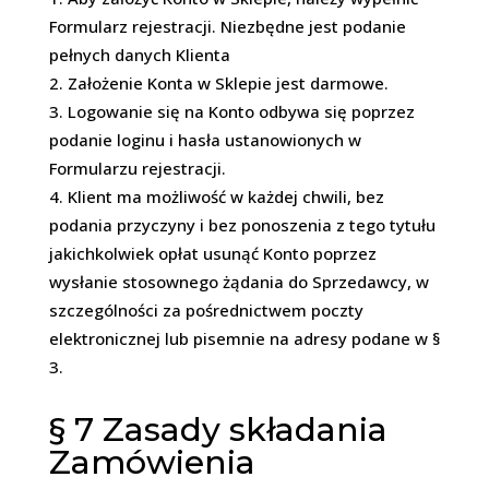
Formularz rejestracji. Niezbędne jest podanie
pełnych danych Klienta
Założenie Konta w Sklepie jest darmowe.
Logowanie się na Konto odbywa się poprzez
podanie loginu i hasła ustanowionych w
Formularzu rejestracji.
Klient ma możliwość w każdej chwili, bez
podania przyczyny i bez ponoszenia z tego tytułu
jakichkolwiek opłat usunąć Konto poprzez
wysłanie stosownego żądania do Sprzedawcy, w
szczególności za pośrednictwem poczty
elektronicznej lub pisemnie na adresy podane w §
3.
§ 7
Zasady składania
Zamówienia