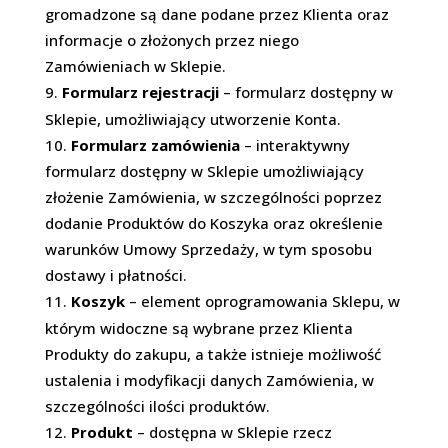
gromadzone są dane podane przez Klienta oraz
informacje o złożonych przez niego
Zamówieniach w Sklepie.
Formularz rejestracji
–
formularz dostępny w
Sklepie, umożliwiający utworzenie Konta.
Formularz zamówienia
– interaktywny
formularz dostępny w Sklepie umożliwiający
złożenie Zamówienia, w szczególności poprzez
dodanie Produktów do Koszyka oraz określenie
warunków Umowy Sprzedaży, w tym sposobu
dostawy i płatności.
Koszyk
–
element oprogramowania Sklepu, w
którym widoczne są wybrane przez Klienta
Produkty do zakupu, a także istnieje możliwość
ustalenia i modyfikacji danych Zamówienia, w
szczególności ilości produktów.
Produkt
–
dostępna w Sklepie rzecz