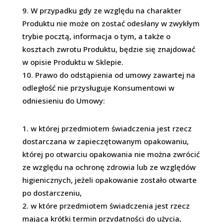
W przypadku gdy ze względu na charakter
Produktu nie może on zostać odesłany w zwykłym
trybie pocztą, informacja o tym, a także o
kosztach zwrotu Produktu, będzie się znajdować
w opisie Produktu w Sklepie.
Prawo do odstąpienia od umowy zawartej na
odległość nie przysługuje Konsumentowi w
odniesieniu do Umowy:
w której przedmiotem świadczenia jest rzecz
dostarczana w zapieczętowanym opakowaniu,
której po otwarciu opakowania nie można zwrócić
ze względu na ochronę zdrowia lub ze względów
higienicznych, jeżeli opakowanie zostało otwarte
po dostarczeniu,
w które przedmiotem świadczenia jest rzecz
mająca krótki termin przydatności do użycia,