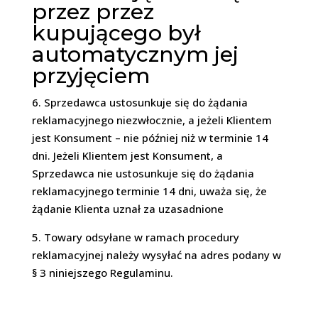
przez przez
kupującego był
automatycznym jej
przyjęciem
6. Sprzedawca ustosunkuje się do żądania
reklamacyjnego niezwłocznie, a jeżeli Klientem
jest Konsument – nie później niż w terminie 14
dni. Jeżeli Klientem jest Konsument, a
Sprzedawca nie ustosunkuje się do żądania
reklamacyjnego terminie 14 dni, uważa się, że
żądanie Klienta uznał za uzasadnione
5. Towary odsyłane w ramach procedury
reklamacyjnej należy wysyłać na adres podany w
§ 3 niniejszego Regulaminu.