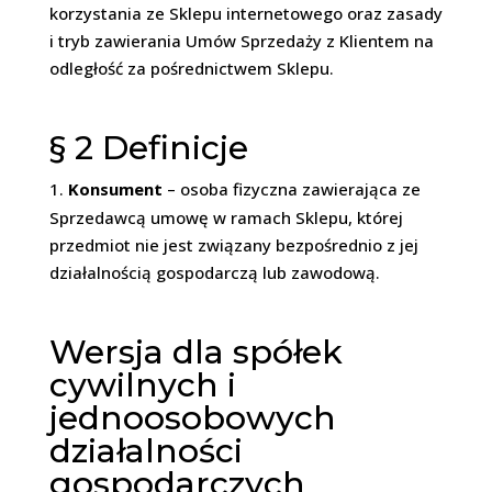
korzystania ze Sklepu internetowego oraz zasady
i tryb zawierania Umów Sprzedaży z Klientem na
odległość za pośrednictwem Sklepu.
§ 2
Definicje
1.
Konsument
–
osoba fizyczna zawierająca ze
Sprzedawcą umowę w ramach Sklepu, której
przedmiot nie jest związany bezpośrednio z jej
działalnością gospodarczą lub zawodową.
Wersja dla spółek
cywilnych i
jednoosobowych
działalności
gospodarczych