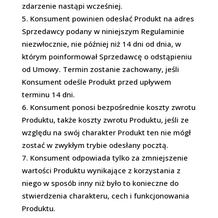
zdarzenie nastąpi wcześniej.
Konsument powinien odesłać Produkt na adres
Sprzedawcy podany w niniejszym Regulaminie
niezwłocznie, nie później niż 14 dni od dnia, w
którym poinformował Sprzedawcę o odstąpieniu
od Umowy. Termin zostanie zachowany, jeśli
Konsument odeśle Produkt przed upływem
terminu 14 dni.
Konsument ponosi bezpośrednie koszty zwrotu
Produktu, także koszty zwrotu Produktu, jeśli ze
względu na swój charakter Produkt ten nie mógł
zostać w zwykłym trybie odesłany pocztą.
Konsument odpowiada tylko za zmniejszenie
wartości Produktu wynikające z korzystania z
niego w sposób inny niż było to konieczne do
stwierdzenia charakteru, cech i funkcjonowania
Produktu.