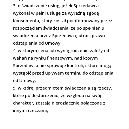
o świadczenie usług, jeżeli Sprzedawca
wykonał w pełni usługę za wyraźną zgodą
Konsumenta, który został poinformowany przez
rozpoczęciem świadczenia, że po spełnieniu
świadczenia przez Sprzedawcę utraci prawo
odstąpienia od Umowy,
w którym cena lub wynagrodzenie zależy od
wahań na rynku finansowym, nad którym
Sprzedawca nie sprawuje kontroli, i które mogą
wystąpić przed upływem terminu do odstąpienia
od Umowy,
w której przedmiotem świadczenia są rzeczy,
które po dostarczeniu, ze względu na swój
charakter, zostają nierozłącznie połączone z
innymi rzeczami,