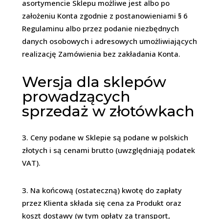
asortymencie Sklepu możliwe jest albo po
założeniu Konta zgodnie z postanowieniami § 6
Regulaminu albo przez podanie niezbędnych
danych osobowych i adresowych umożliwiających
realizację Zamówienia bez zakładania Konta.
Wersja dla sklepów
prowadzących
sprzedaż w złotówkach
Ceny podane w Sklepie są podane w polskich
złotych i są cenami brutto (uwzględniają podatek
VAT).
Na końcową (ostateczną) kwotę do zapłaty
przez Klienta składa się cena za Produkt oraz
koszt dostawy (w tym opłaty za transport,