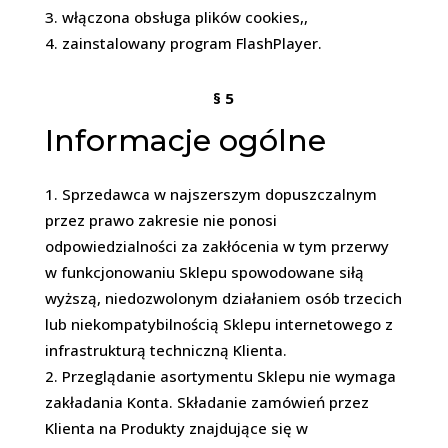
włączona obsługa plików cookies,,
zainstalowany program FlashPlayer.
§ 5
Informacje ogólne
Sprzedawca w najszerszym dopuszczalnym
przez prawo zakresie nie ponosi
odpowiedzialności za zakłócenia w tym przerwy
w funkcjonowaniu Sklepu spowodowane siłą
wyższą, niedozwolonym działaniem osób trzecich
lub niekompatybilnością Sklepu internetowego z
infrastrukturą techniczną Klienta.
Przeglądanie asortymentu Sklepu nie wymaga
zakładania Konta. Składanie zamówień przez
Klienta na Produkty znajdujące się w