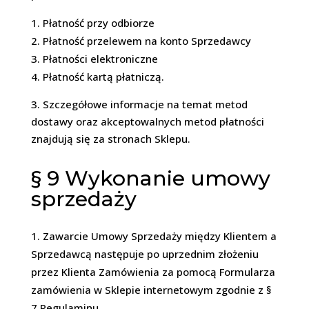
Płatność przy odbiorze
Płatność przelewem na konto Sprzedawcy
Płatności elektroniczne
Płatność kartą płatniczą.
3. Szczegółowe informacje na temat metod
dostawy oraz akceptowalnych metod płatności
znajdują się za stronach Sklepu.
§ 9
Wykonanie umowy
sprzedaży
Zawarcie Umowy Sprzedaży między Klientem a
Sprzedawcą następuje po uprzednim złożeniu
przez Klienta Zamówienia za pomocą Formularza
zamówienia w Sklepie internetowym zgodnie z §
7 Regulaminu.