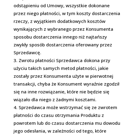
odstąpieniu od Umowy, wszystkie dokonane
przez niego płatności, w tym koszty dostarczenia
rzeczy, z wyjątkiem dodatkowych kosztów
wynikających z wybranego przez Konsumenta
sposobu dostarczenia innego niż najtańszy
zwykły sposób dostarczenia oferowany przez
Sprzedawcę.
Zwrotu płatności Sprzedawca dokona przy
użyciu takich samych metod płatności, jakie
zostały przez Konsumenta użyte w pierwotnej
transakcji, chyba że Konsument wyraźnie zgodził
się na inne rozwiązanie, które nie będzie się
wiązało dla niego z żadnymi kosztami.
Sprzedawca może wstrzymać się ze zwrotem
płatności do czasu otrzymania Produktu z
powrotem lub do czasu dostarczenia mu dowodu
jego odesłania, w zależności od tego, które