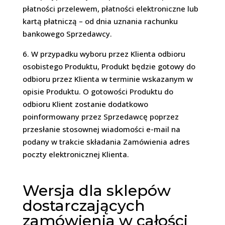
płatności przelewem, płatności elektroniczne lub
kartą płatniczą – od dnia uznania rachunku
bankowego Sprzedawcy.
6. W przypadku wyboru przez Klienta odbioru
osobistego Produktu, Produkt będzie gotowy do
odbioru przez Klienta w terminie wskazanym w
opisie Produktu. O gotowości Produktu do
odbioru Klient zostanie dodatkowo
poinformowany przez Sprzedawcę poprzez
przesłanie stosownej wiadomości e-mail na
podany w trakcie składania Zamówienia adres
poczty elektronicznej Klienta.
Wersja dla sklepów
dostarczających
zamówienia w całości