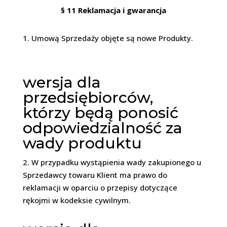
§ 11
Reklamacja i gwarancja
1. Umową Sprzedaży objęte są nowe Produkty.
wersja dla
przedsiębiorców,
którzy będą ponosić
odpowiedzialność za
wady produktu
2. W przypadku wystąpienia wady zakupionego u
Sprzedawcy towaru Klient ma prawo do
reklamacji w oparciu o przepisy dotyczące
rękojmi w kodeksie cywilnym.