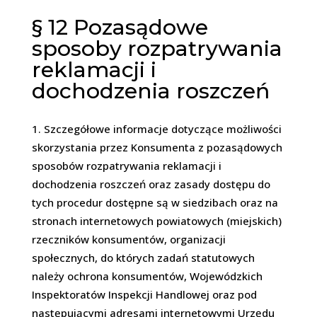
§ 12
Pozasądowe
sposoby rozpatrywania
reklamacji i
dochodzenia roszczeń
Szczegółowe informacje dotyczące możliwości
skorzystania przez Konsumenta z pozasądowych
sposobów rozpatrywania reklamacji i
dochodzenia roszczeń oraz zasady dostępu do
tych procedur dostępne są w siedzibach oraz na
stronach internetowych powiatowych (miejskich)
rzeczników konsumentów, organizacji
społecznych, do których zadań statutowych
należy ochrona konsumentów, Wojewódzkich
Inspektoratów Inspekcji Handlowej oraz pod
następującymi adresami internetowymi Urzędu