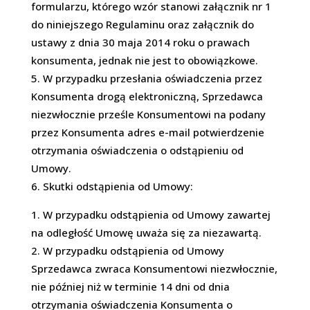
formularzu, którego wzór stanowi załącznik nr 1
do niniejszego Regulaminu oraz załącznik do
ustawy z dnia 30 maja 2014 roku o prawach
konsumenta, jednak nie jest to obowiązkowe.
W przypadku przesłania oświadczenia przez
Konsumenta drogą elektroniczną, Sprzedawca
niezwłocznie prześle Konsumentowi na podany
przez Konsumenta adres e-mail potwierdzenie
otrzymania oświadczenia o odstąpieniu od
Umowy.
Skutki odstąpienia od Umowy:
W przypadku odstąpienia od Umowy zawartej
na odległość Umowę uważa się za niezawartą.
W przypadku odstąpienia od Umowy
Sprzedawca zwraca Konsumentowi niezwłocznie,
nie później niż w terminie 14 dni od dnia
otrzymania oświadczenia Konsumenta o