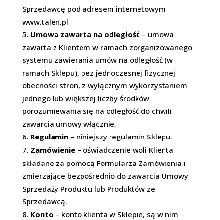
Sprzedawcę pod adresem internetowym
www.talen.pl
Umowa zawarta na odległość
– umowa
zawarta z Klientem w ramach zorganizowanego
systemu zawierania umów na odległość (w
ramach Sklepu), bez jednoczesnej fizycznej
obecności stron, z wyłącznym wykorzystaniem
jednego lub większej liczby środków
porozumiewania się na odległość do chwili
zawarcia umowy włącznie.
Regulamin
–
niniejszy regulamin Sklepu.
Zamówienie
–
oświadczenie woli Klienta
składane za pomocą Formularza Zamówienia i
zmierzające bezpośrednio do zawarcia Umowy
Sprzedaży Produktu lub Produktów ze
Sprzedawcą.
Konto
– konto klienta w Sklepie, są w nim