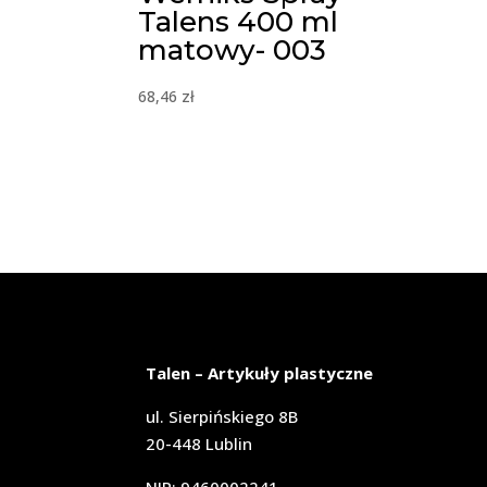
Talens 400 ml
matowy- 003
68,46
zł
Talen – Artykuły plastyczne
ul. Sierpińskiego 8B
20-448 Lublin