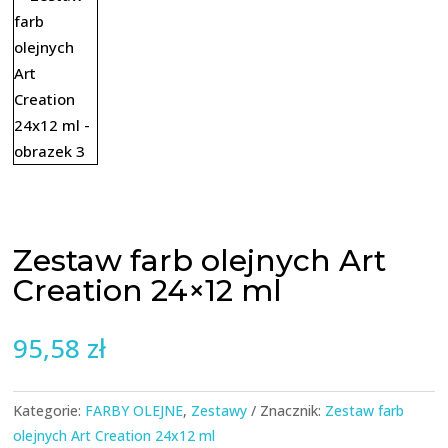
Zestaw farb olejnych Art
Creation 24×12 ml
95,58
zł
Kategorie:
FARBY OLEJNE
,
Zestawy
Znacznik:
Zestaw farb
olejnych Art Creation 24x12 ml