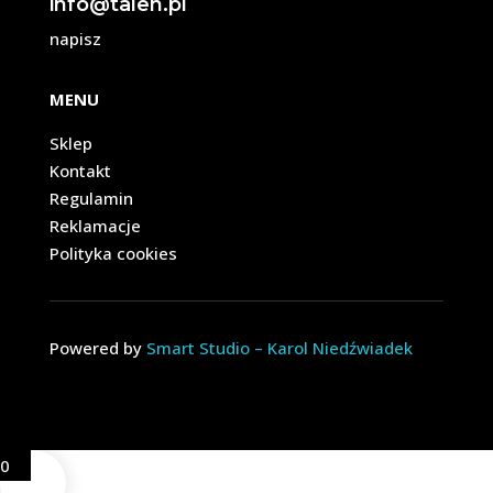
info@talen.pl
napisz
MENU
Sklep
Kontakt
Regulamin
Reklamacje
Polityka cookies
Powered by
Smart Studio – Karol Niedźwiadek
0