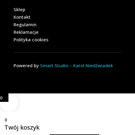
Sklep
Kontakt
Regulamin
Reklamacje
Polityka cookies
Powered by
Smart Studio – Karol Niedźwiadek
0
0
Twój koszyk