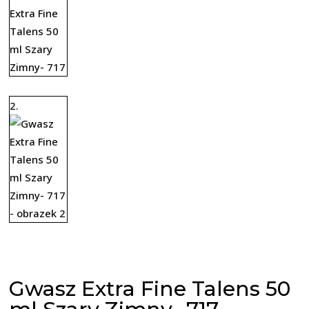
Gwasz Extra Fine Talens 50