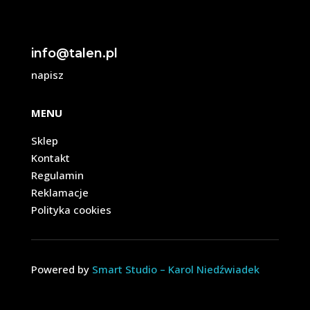
info@talen.pl
napisz
MENU
Sklep
Kontakt
Regulamin
Reklamacje
Polityka cookies
Powered by
Smart Studio – Karol Niedźwiadek