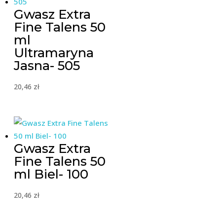
Gwasz Extra
Fine Talens 50
ml
Ultramaryna
Jasna- 505
20,46
zł
Gwasz Extra
Fine Talens 50
ml Biel- 100
20,46
zł