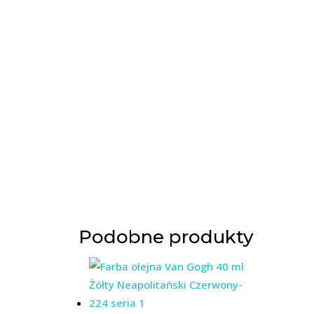
Podobne produkty