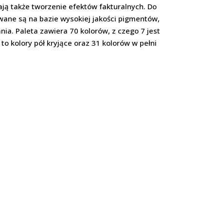
ają także tworzenie efektów fakturalnych. Do
wane są na bazie wysokiej jakości pigmentów,
nia. Paleta zawiera 70 kolorów, z czego 7 jest
to kolory pół kryjące oraz 31 kolorów w pełni