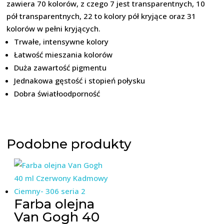
zawiera 70 kolorów, z czego 7 jest transparentnych, 10
pół transparentnych, 22 to kolory pół kryjące oraz 31
kolorów w pełni kryjących.
Trwałe, intensywne kolory
Łatwość mieszania kolorów
Duża zawartość pigmentu
Jednakowa gęstość i stopień połysku
Dobra światłoodporność
Podobne produkty
Farba olejna
Van Gogh 40