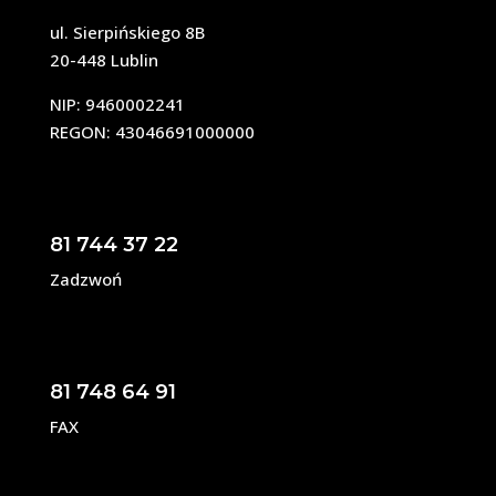
ul. Sierpińskiego 8B
20-448 Lublin
NIP: 9460002241
REGON: 43046691000000
81 744 37 22
Zadzwoń
81 748 64 91
FAX