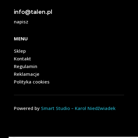
info@talen.pl
napisz
MENU
Sklep
Kontakt
Regulamin
Reklamacje
Polityka cookies
Powered by
Smart Studio – Karol Niedźwiadek