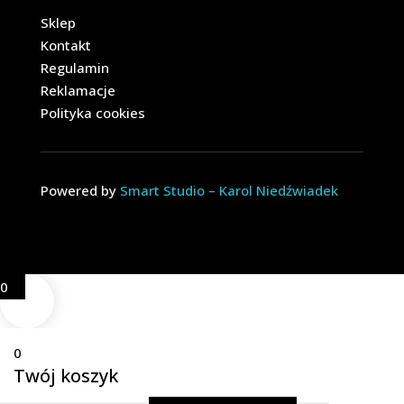
Sklep
Kontakt
Regulamin
Reklamacje
Polityka cookies
Powered by
Smart Studio – Karol Niedźwiadek
0
0
Twój koszyk