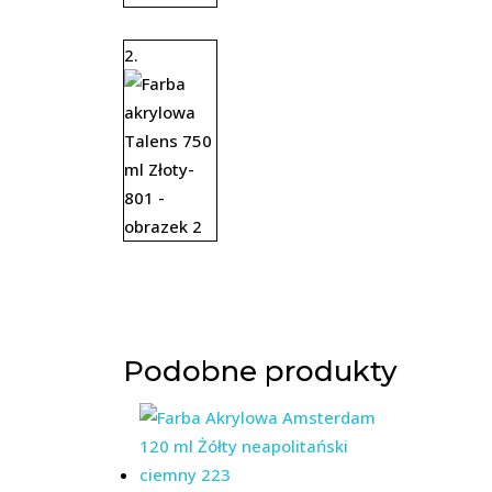
Podobne produkty