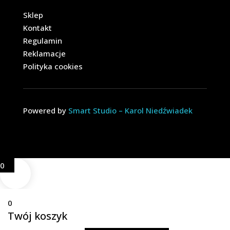
Sklep
Kontakt
Regulamin
Reklamacje
Polityka cookies
Powered by
Smart Studio – Karol Niedźwiadek
0
0
Twój koszyk