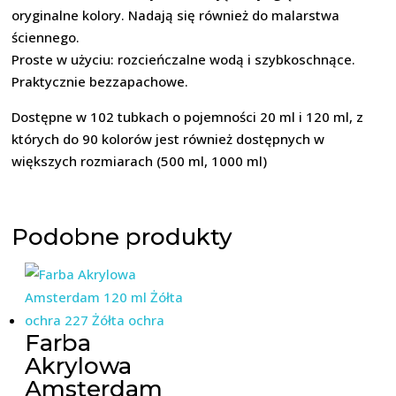
oryginalne kolory. Nadają się również do malarstwa
ściennego.
Proste w użyciu: rozcieńczalne wodą i szybkoschnące.
Praktycznie bezzapachowe.
Dostępne w 102 tubkach o pojemności 20 ml i 120 ml, z
których do 90 kolorów jest również dostępnych w
większych rozmiarach (500 ml, 1000 ml)
Podobne produkty
Farba
Akrylowa
Amsterdam