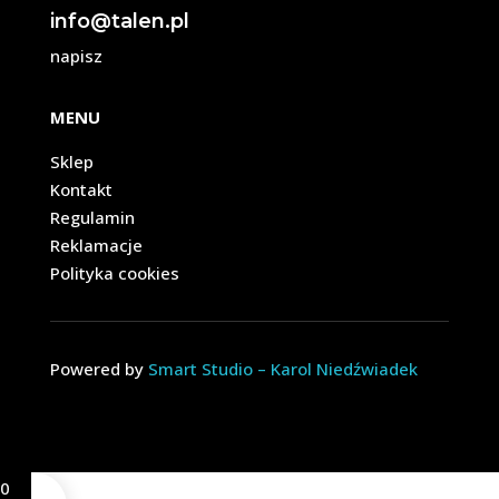
info@talen.pl
napisz
MENU
Sklep
Kontakt
Regulamin
Reklamacje
Polityka cookies
Powered by
Smart Studio – Karol Niedźwiadek
0