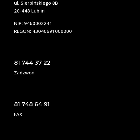
ul. Sierpińskiego 8B
20-448 Lublin
NIP: 9460002241
REGON: 43046691000000
81 744 37 22
Zadzwoń
81 748 64 91
FAX