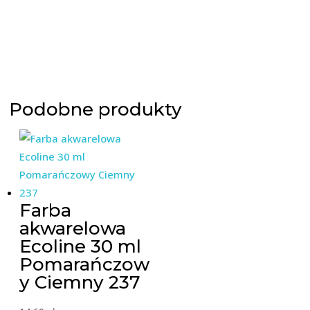
Podobne produkty
Farba
akwarelowa
Ecoline 30 ml
Pomarańczow
y Ciemny 237