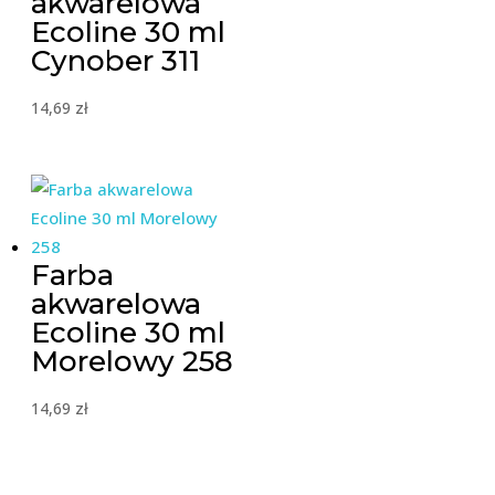
akwarelowa
Ecoline 30 ml
Cynober 311
14,69
zł
Farba
akwarelowa
Ecoline 30 ml
Morelowy 258
14,69
zł